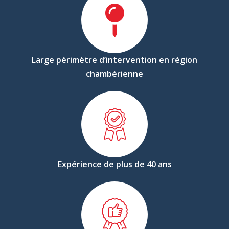
Large périmètre d’intervention en région
chambérienne
Expérience de plus de 40 ans