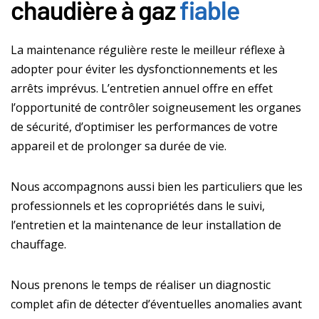
chaudière à gaz
fiable
La maintenance régulière reste le meilleur réflexe à
adopter pour éviter les dysfonctionnements et les
arrêts imprévus. L’entretien annuel offre en effet
l’opportunité de contrôler soigneusement les organes
de sécurité, d’optimiser les performances de votre
appareil et de prolonger sa durée de vie.
Nous accompagnons aussi bien les particuliers que les
professionnels et les copropriétés dans le suivi,
l’entretien et la maintenance de leur installation de
chauffage.
Nous prenons le temps de réaliser un diagnostic
complet afin de détecter d’éventuelles anomalies avant