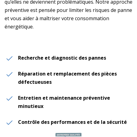
qu’elles ne deviennent problématiques. Notre approche
préventive est pensée pour limiter les risques de panne
et vous aider à maîtriser votre consommation
énergétique.
Recherche et diagnostic des pannes
Réparation et remplacement des pièces
défectueuses
Entretien et maintenance préventive
minutieux
Contrôle des performances et de la sécurité