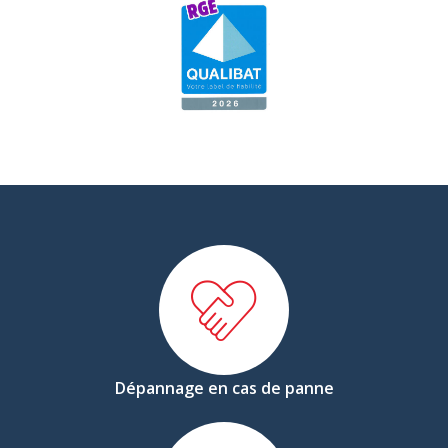
Dépannage en cas de panne