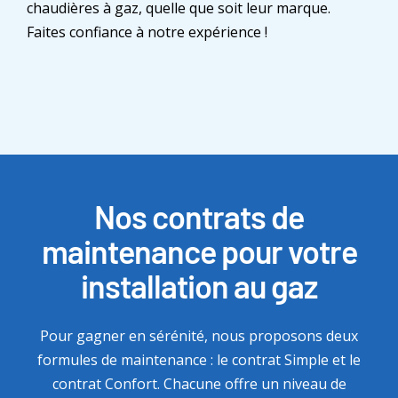
chaudières à gaz, quelle que soit leur marque.
Faites confiance à notre expérience !
Nos contrats de
maintenance pour votre
installation au gaz
Pour gagner en sérénité, nous proposons deux
formules de maintenance : le contrat Simple et le
contrat Confort. Chacune offre un niveau de