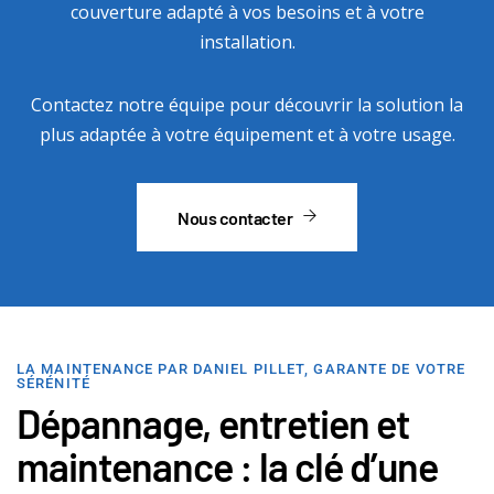
couverture adapté à vos besoins et à votre
installation.
Contactez notre équipe pour découvrir la solution la
plus adaptée à votre équipement et à votre usage.
Nous contacter
LA MAINTENANCE PAR DANIEL PILLET, GARANTE DE VOTRE
SÉRÉNITÉ
Dépannage, entretien et
maintenance : la clé d’une