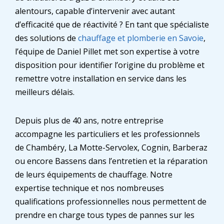
alentours, capable d’intervenir avec autant
d’efficacité que de réactivité ? En tant que spécialiste
des solutions de
chauffage et plomberie en Savoie
,
l’équipe de Daniel Pillet met son expertise à votre
disposition pour identifier l’origine du problème et
remettre votre installation en service dans les
meilleurs délais.
Depuis plus de 40 ans, notre entreprise
accompagne les particuliers et les professionnels
de Chambéry, La Motte-Servolex, Cognin, Barberaz
ou encore Bassens dans l’entretien et la réparation
de leurs équipements de chauffage. Notre
expertise technique et nos nombreuses
qualifications professionnelles nous permettent de
prendre en charge tous types de pannes sur les