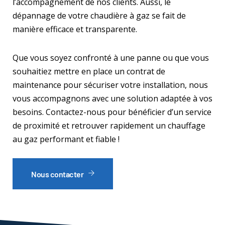
l’accompagnement de nos clients. Aussi, le
dépannage de votre chaudière à gaz se fait de
manière efficace et transparente.
Que vous soyez confronté à une panne ou que vous
souhaitiez mettre en place un contrat de
maintenance pour sécuriser votre installation, nous
vous accompagnons avec une solution adaptée à vos
besoins. Contactez-nous pour bénéficier d’un service
de proximité et retrouver rapidement un chauffage
au gaz performant et fiable !
Nous contacter