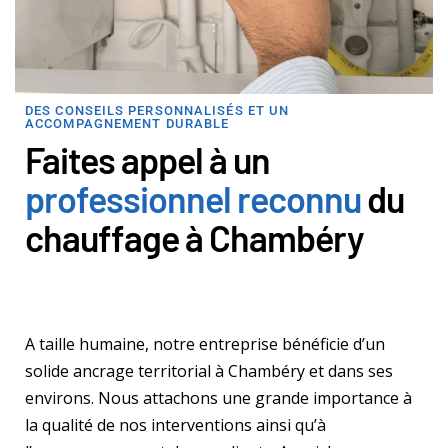
DES CONSEILS PERSONNALISÉS ET UN
ACCOMPAGNEMENT DURABLE
Faites appel à un
professionnel reconnu
du
chauffage à Chambéry
A taille humaine, notre entreprise bénéficie d’un
solide ancrage territorial à Chambéry et dans ses
environs. Nous attachons une grande importance à
la qualité de nos interventions ainsi qu’à