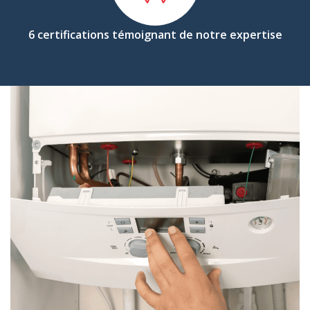
6 certifications témoignant de notre expertise