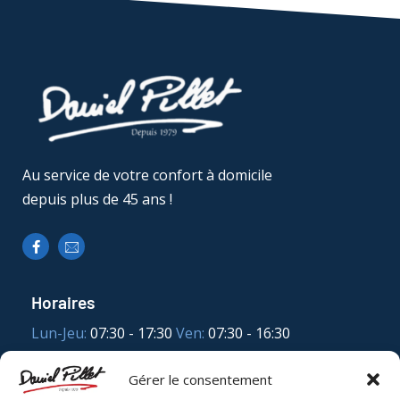
Au service de votre confort à domicile
depuis plus de 45 ans !
Horaires
Lun-Jeu:
07:30 - 17:30
Ven:
07:30 - 16:30
Adresse
Gérer le consentement